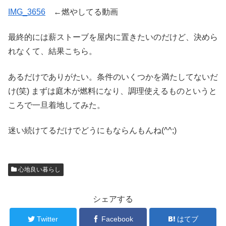
IMG_3656
←燃やしてる動画
最終的には薪ストーブを屋内に置きたいのだけど、決めら
れなくて、結果こちら。
あるだけでありがたい。条件のいくつかを満たしてないだ
け(笑) まずは庭木が燃料になり、調理使えるものというと
ころで一旦着地してみた。
迷い続けてるだけでどうにもならんもんね(^^;)
心地良い暮らし
シェアする
Twitter
Facebook
はてブ